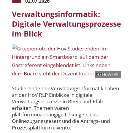
02.07.2026
Verwaltungsinformatik:
Digitale Verwaltungsprozesse
im Blick
© HöV/ZVS
Studierende der Verwaltungsinformatik haben
an der HöV RLP Einblicke in digitale
Verwaltungsprozesse in Rheinland-Pfalz
erhalten. Themen waren
plattformunabhängige Lösungen, das
Onlinezugangsgesetz und die Antrags- und
Prozessplattform civento.