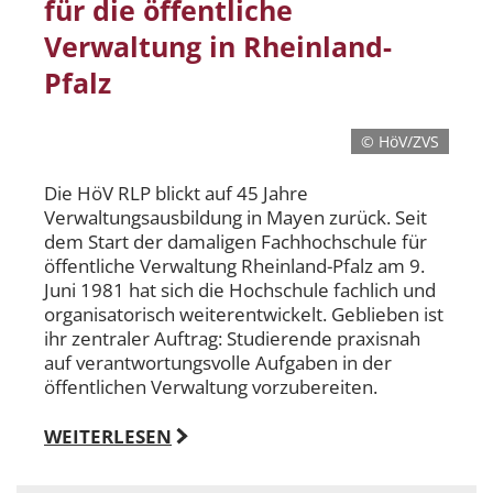
für die öffentliche
Verwaltung in Rheinland-
Pfalz
© HöV/ZVS
Die HöV RLP blickt auf 45 Jahre
Verwaltungsausbildung in Mayen zurück. Seit
dem Start der damaligen Fachhochschule für
öffentliche Verwaltung Rheinland-Pfalz am 9.
Juni 1981 hat sich die Hochschule fachlich und
organisatorisch weiterentwickelt. Geblieben ist
ihr zentraler Auftrag: Studierende praxisnah
auf verantwortungsvolle Aufgaben in der
öffentlichen Verwaltung vorzubereiten.
WEITERLESEN