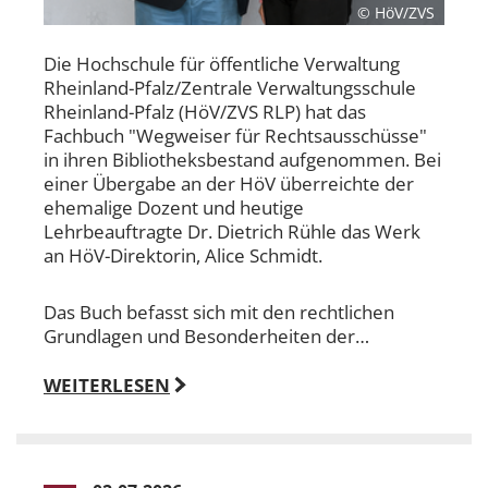
© HöV/ZVS
Die Hochschule für öffentliche Verwaltung
Rheinland-Pfalz/Zentrale Verwaltungsschule
Rheinland-Pfalz (HöV/ZVS RLP) hat das
Fachbuch "Wegweiser für Rechtsausschüsse"
in ihren Bibliotheksbestand aufgenommen. Bei
einer Übergabe an der HöV überreichte der
ehemalige Dozent und heutige
Lehrbeauftragte Dr. Dietrich Rühle das Werk
an HöV-Direktorin, Alice Schmidt.
Das Buch befasst sich mit den rechtlichen
Grundlagen und Besonderheiten der…
WEITERLESEN