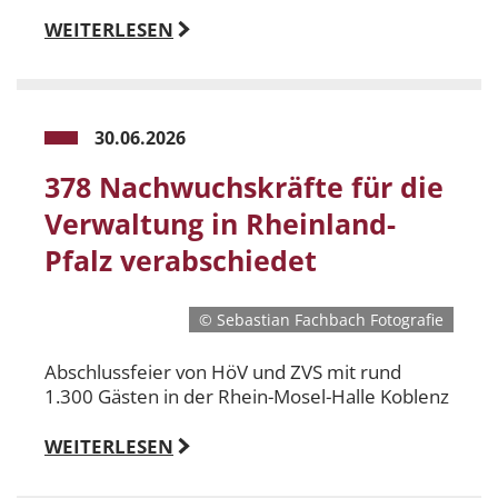
WEITERLESEN
30.06.2026
378 Nachwuchskräfte für die
Verwaltung in Rheinland-
Pfalz verabschiedet
© Sebastian Fachbach Fotografie
Abschlussfeier von HöV und ZVS mit rund
1.300 Gästen in der Rhein-Mosel-Halle Koblenz
WEITERLESEN