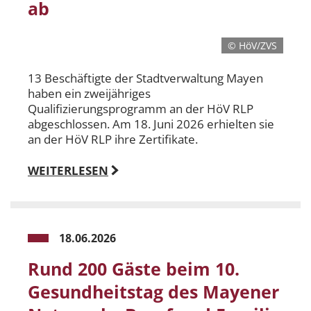
ab
© HöV/ZVS
13 Beschäftigte der Stadtverwaltung Mayen
haben ein zweijähriges
Qualifizierungsprogramm an der HöV RLP
abgeschlossen. Am 18. Juni 2026 erhielten sie
an der HöV RLP ihre Zertifikate.
WEITERLESEN
18.06.2026
Rund 200 Gäste beim 10.
Gesundheitstag des Mayener