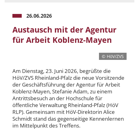
26.06.2026
Austausch mit der Agentur
für Arbeit Koblenz-Mayen
© HöV/ZVS
Am Dienstag, 23. Juni 2026, begrüßte die
HöV/ZVS Rheinland-Pfalz die neue Vorsitzende
der Geschäftsführung der Agentur für Arbeit
Koblenz-Mayen, Stefanie Adam, zu einem
Antrittsbesuch an der Hochschule für
öffentliche Verwaltung Rheinland-Pfalz (HöV
RLP). Gemeinsam mit HöV-Direktorin Alice
Schmidt stand das gegenseitige Kennenlernen
im Mittelpunkt des Treffens.