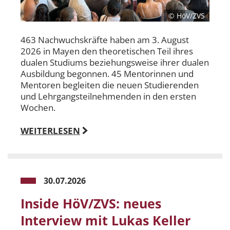
© HöV/ZVS
463 Nachwuchskräfte haben am 3. August
2026 in Mayen den theoretischen Teil ihres
dualen Studiums beziehungsweise ihrer dualen
Ausbildung begonnen. 45 Mentorinnen und
Mentoren begleiten die neuen Studierenden
und Lehrgangsteilnehmenden in den ersten
Wochen.
WEITERLESEN
30.07.2026
Inside HöV/ZVS: neues
Interview mit Lukas Keller