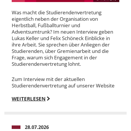
Was macht die Studierendenvertretung
eigentlich neben der Organisation von
Herbstball, Fußballturnier und
Adventsumtrunk? Im neuen Interview geben
Lukas Keller und Felix Schöneck Einblicke in
ihre Arbeit. Sie sprechen über Anliegen der
Studierenden, über Gremienarbeit und die
Frage, warum sich Engagement in der
Studierendenvertretung lohnt.
Zum Interview mit der aktuellen
Studierendenvertretung auf unserer Website
WEITERLESEN
28.07.2026