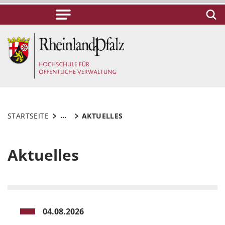
...
STARTSEITE
AKTUELLES
Aktuelles
04.08.2026