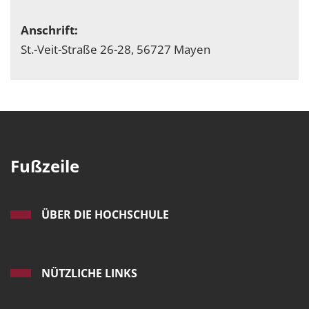
Anschrift:
St.-Veit-Straße 26-28, 56727 Mayen
Fußzeile
ÜBER DIE HOCHSCHULE
NÜTZLICHE LINKS