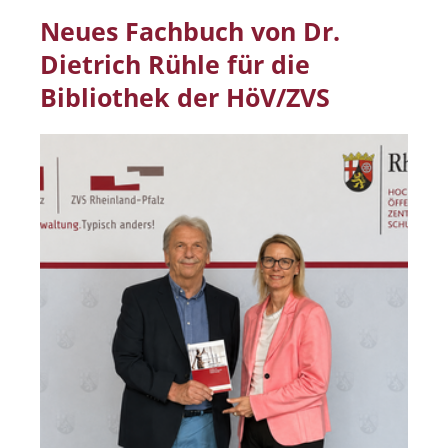
Neues Fachbuch von Dr.
Dietrich Rühle für die
Bibliothek der HöV/ZVS