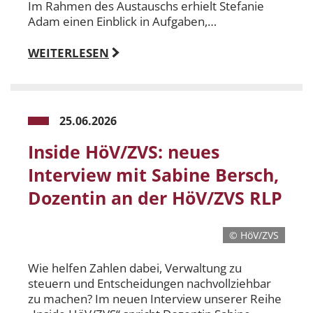
Im Rahmen des Austauschs erhielt Stefanie
Adam einen Einblick in Aufgaben,…
WEITERLESEN
25.06.2026
Inside HöV/ZVS: neues
Interview mit Sabine Bersch,
Dozentin an der HöV/ZVS RLP
© HöV/ZVS
Wie helfen Zahlen dabei, Verwaltung zu
steuern und Entscheidungen nachvollziehbar
zu machen? Im neuen Interview unserer Reihe