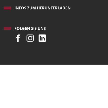
INFOS ZUM HERUNTERLADEN
FOLGEN SIE UNS