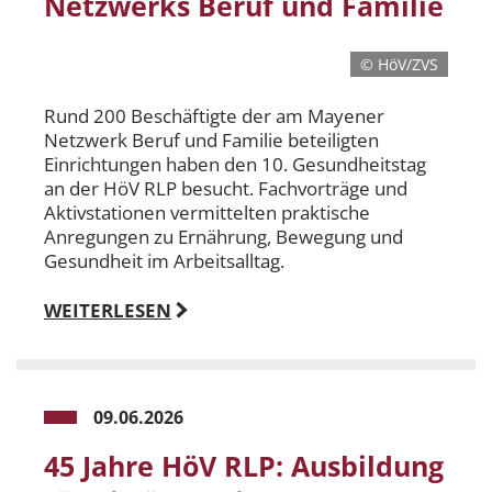
Netzwerks Beruf und Familie
© HöV/ZVS
Rund 200 Beschäftigte der am Mayener
Netzwerk Beruf und Familie beteiligten
Einrichtungen haben den 10. Gesundheitstag
an der HöV RLP besucht. Fachvorträge und
Aktivstationen vermittelten praktische
Anregungen zu Ernährung, Bewegung und
Gesundheit im Arbeitsalltag.
WEITERLESEN
09.06.2026
45 Jahre HöV RLP: Ausbildung