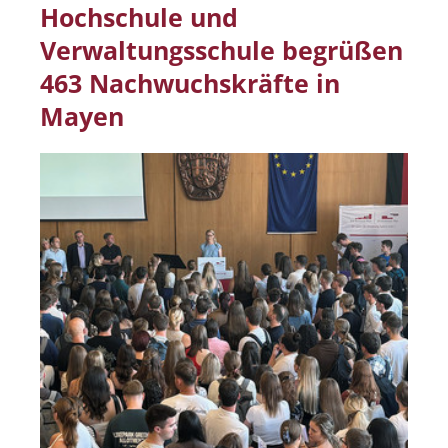
Hochschule und
Verwaltungsschule begrüßen
463 Nachwuchskräfte in
Mayen