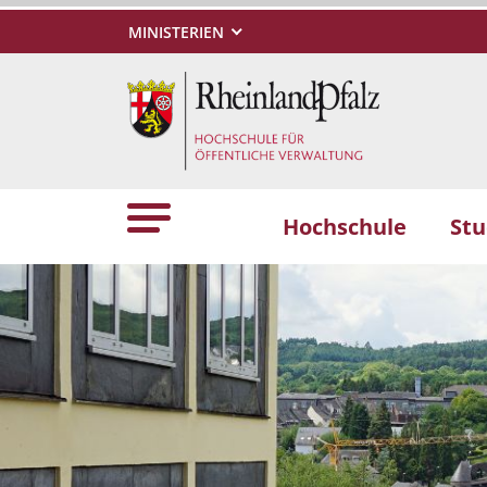
MINISTERIEN
Hochschule
St