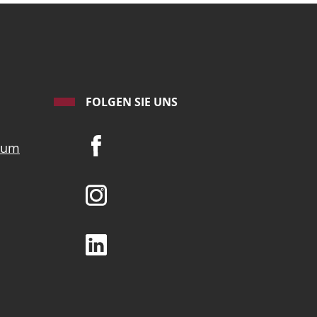
FOLGEN SIE UNS
ium