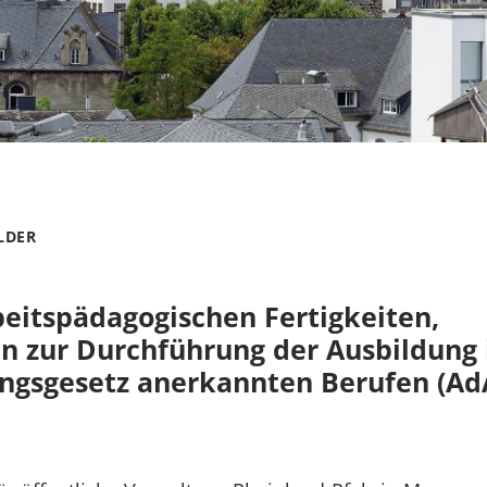
LDER
beitspädagogischen Fertigkeiten,
n zur Durchführung der Ausbildung 
ngsgesetz anerkannten Berufen (Ad