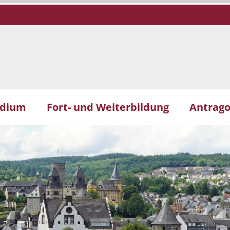
udium
Fort- und Weiterbildung
Antrago