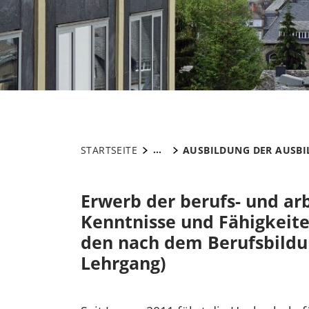
...
STARTSEITE
AUSBILDUNG DER AUSBI
Erwerb der berufs- und ar
Kenntnisse und Fähigkeite
den nach dem Berufsbildu
Lehrgang)