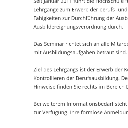
Seit Januar 2011 führt die Hochschule 
Lehrgänge zum Erwerb der berufs- und 
Fähigkeiten zur Durchführung der Ausb
Ausbildereignungsverordnung durch.
Das Seminar richtet sich an alle Mitarb
mit Ausbildungsaufgaben betraut sind.
Ziel des Lehrgangs ist der Erwerb der
Kontrollieren der Berufsausbildung. Det
Hinweise finden Sie rechts im Bereich
Bei weiterem Informationsbedarf steht
zur Verfügung. Ihre formlose Anmeldung