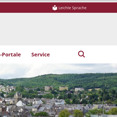
Leichte Sprache
-Portale
Service